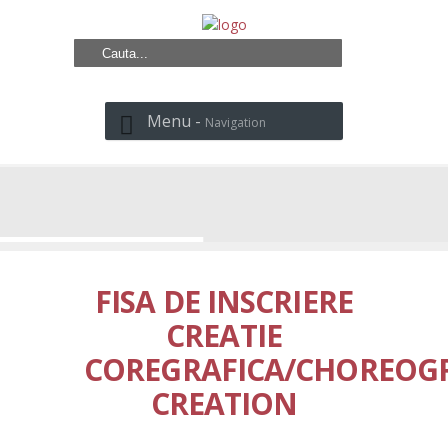
Menu -
Navigation
FISA DE INSCRIERE
CREATIE
COREGRAFICA/CHOREOG
CREATION